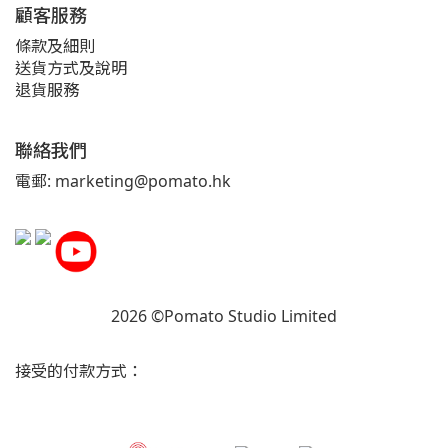
顧客服務
條款及細則
送貨方式及說明
退貨服務
聯絡我們
電郵: marketing@pomato.hk
2026 ©Pomato Studio Limited
接受的付款方式：